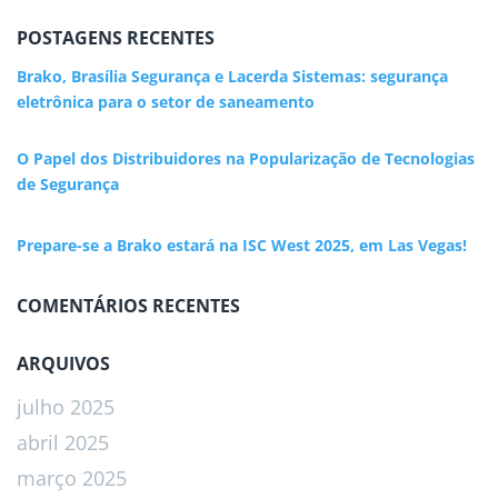
POSTAGENS RECENTES
Brako, Brasília Segurança e Lacerda Sistemas: segurança
eletrônica para o setor de saneamento
O Papel dos Distribuidores na Popularização de Tecnologias
de Segurança
Prepare-se a Brako estará na ISC West 2025, em Las Vegas!
COMENTÁRIOS RECENTES
ARQUIVOS
julho 2025
abril 2025
março 2025