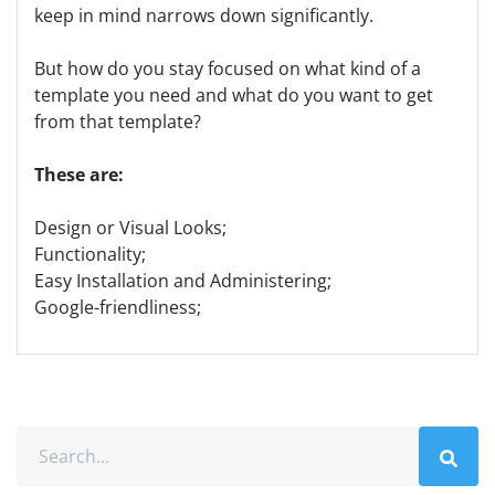
keep in mind narrows down significantly.
But how do you stay focused on what kind of a
template you need and what do you want to get
from that template?
These are:
Design or Visual Looks;
Functionality;
Easy Installation and Administering;
Google-friendliness;