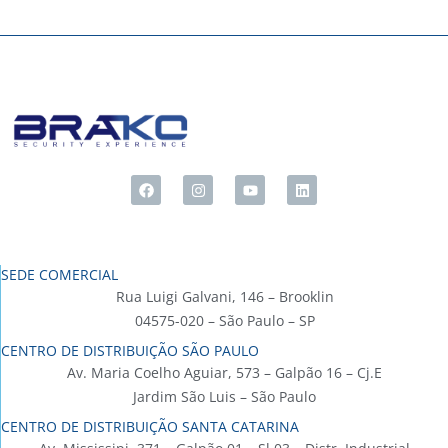
SEDE COMERCIAL
Rua Luigi Galvani, 146 – Brooklin
04575-020 – São Paulo – SP
CENTRO DE DISTRIBUIÇÃO SÃO PAULO
Av. Maria Coelho Aguiar, 573 – Galpão 16 – Cj.E
Jardim São Luis – São Paulo
CENTRO DE DISTRIBUIÇÃO SANTA CATARINA