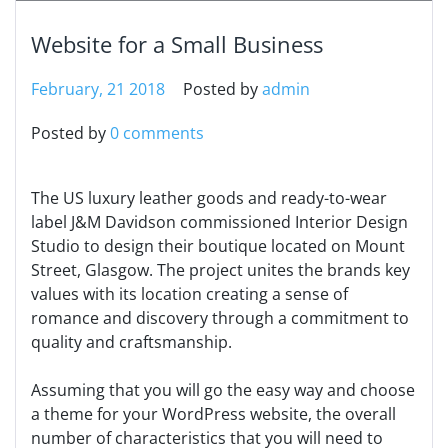
Website for a Small Business
February, 21 2018
Posted by
admin
Posted by
0 comments
The US luxury leather goods and ready-to-wear
label J&M Davidson commissioned Interior Design
Studio to design their boutique located on Mount
Street, Glasgow. The project unites the brands key
values with its location creating a sense of
romance and discovery through a commitment to
quality and craftsmanship.
Assuming that you will go the easy way and choose
a theme for your WordPress website, the overall
number of characteristics that you will need to