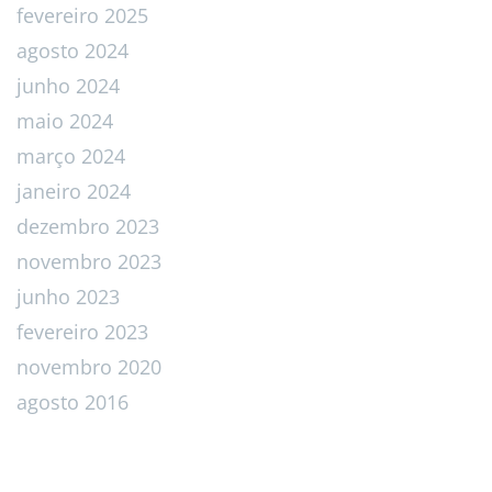
fevereiro 2025
agosto 2024
junho 2024
maio 2024
março 2024
janeiro 2024
dezembro 2023
novembro 2023
junho 2023
fevereiro 2023
novembro 2020
agosto 2016