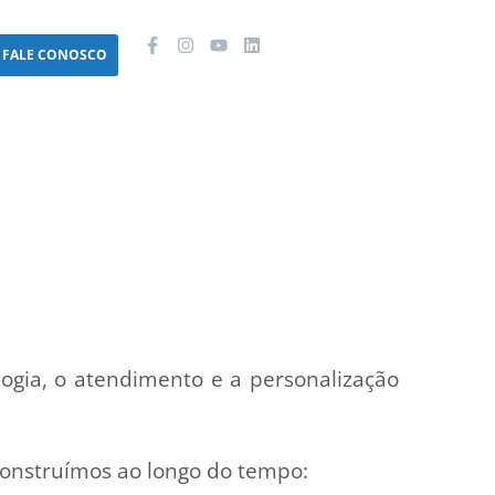
FALE CONOSCO
ogia, o atendimento e a personalização
construímos ao longo do tempo: