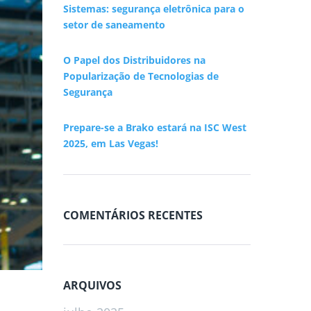
Sistemas: segurança eletrônica para o
setor de saneamento
O Papel dos Distribuidores na
Popularização de Tecnologias de
Segurança
Prepare-se a Brako estará na ISC West
2025, em Las Vegas!
COMENTÁRIOS RECENTES
ARQUIVOS