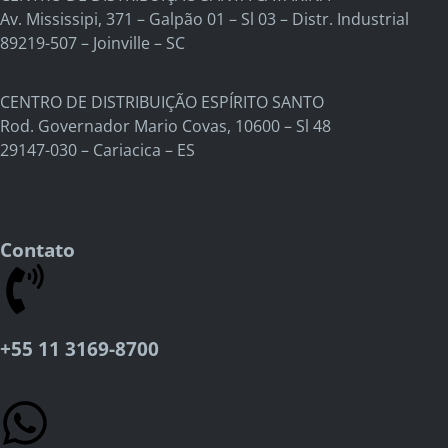
Av. Mississipi, 371 – Galpão 01 – Sl 03 – Distr. Industrial
89219-507 – Joinville – SC
CENTRO DE DISTRIBUIÇÃO ESPÍRITO SANTO
Rod. Governador Mario Covas, 10600 – Sl 48
29147-030 – Cariacica – ES
Contato
+55 11 3169-8700