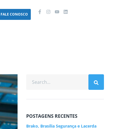
FALE CONOSCO
POSTAGENS RECENTES
Brako, Brasília Segurança e Lacerda