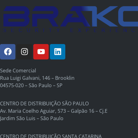
Sede Comercial
Rua Luigi Galvani, 146 – Brooklin
04575-020 – São Paulo – SP
CENTRO DE DISTRIBUIÇÃO SÃO PAULO
Av. Maria Coelho Aguiar, 573 – Galpão 16 – Cj.E
Jardim São Luis – São Paulo
CENTRO DE DISTRIBUIÇÃO SANTA CATARINA