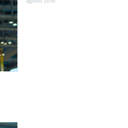
agosto 2016