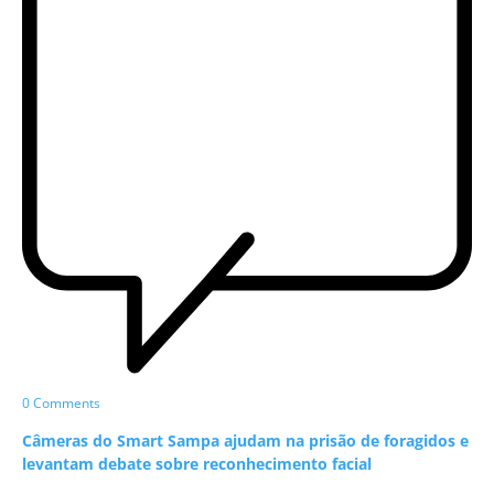
0 Comments
Câmeras do Smart Sampa ajudam na prisão de foragidos e
levantam debate sobre reconhecimento facial