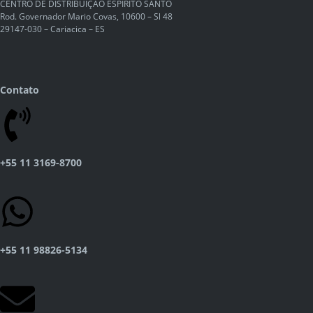
CENTRO DE DISTRIBUIÇÃO ESPÍRITO SANTO
Rod. Governador Mario Covas, 10600 – Sl 48
29147-030 – Cariacica – ES
Contato
+55 11 3169-8700
+55 11 98826-5134