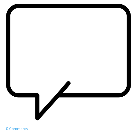
0 Comments