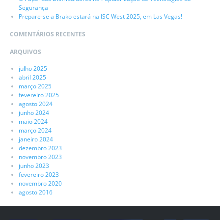
Segurança
Prepare-se a Brako estará na ISC West 2025, em Las Vegas!
COMENTÁRIOS RECENTES
ARQUIVOS
julho 2025
abril 2025
março 2025
fevereiro 2025
agosto 2024
junho 2024
maio 2024
março 2024
janeiro 2024
dezembro 2023
novembro 2023
junho 2023
fevereiro 2023
novembro 2020
agosto 2016