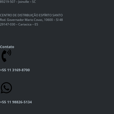
89219-507 – Joinville – SC
CENTRO DE DISTRIBUIÇÃO ESPÍRITO SANTO
Rod. Governador Mario Covas, 10600 – Sl 48
29147-030 – Cariacica – ES
Contato
+55 11 3169-8700
+55 11 98826-5134