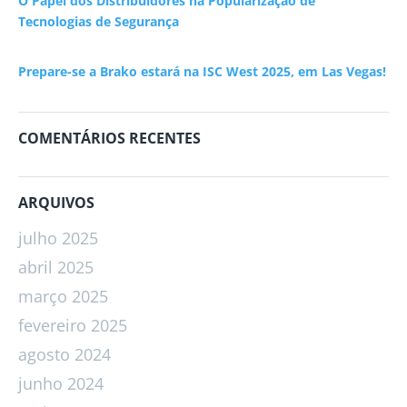
O Papel dos Distribuidores na Popularização de
Tecnologias de Segurança
Prepare-se a Brako estará na ISC West 2025, em Las Vegas!
COMENTÁRIOS RECENTES
ARQUIVOS
julho 2025
abril 2025
março 2025
fevereiro 2025
agosto 2024
junho 2024