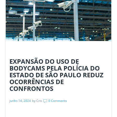
EXPANSÃO DO USO DE
BODYCAMS PELA POLÍCIA DO
ESTADO DE SÃO PAULO REDUZ
OCORRÊNCIAS DE
CONFRONTOS
junho 14, 2024
by
Cris
0 Comments