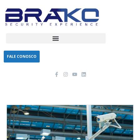
FALE CONOSCO