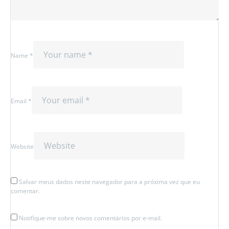
Name *
Email *
Website
Salvar meus dados neste navegador para a próxima vez que eu
comentar.
Notifique-me sobre novos comentários por e-mail.