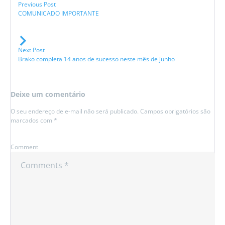
Previous Post
COMUNICADO IMPORTANTE
Next Post
Brako completa 14 anos de sucesso neste mês de junho
Deixe um comentário
O seu endereço de e-mail não será publicado.
Campos obrigatórios são
marcados com
*
Comment