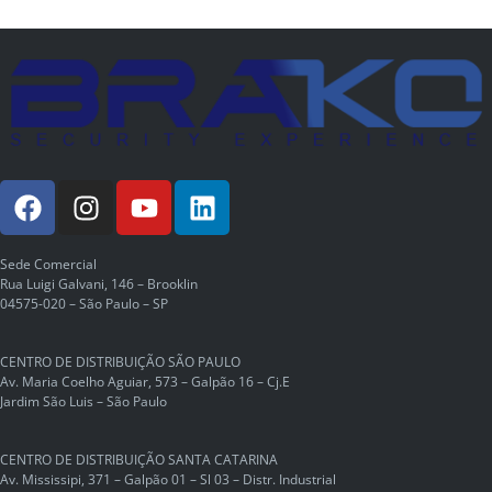
Sede Comercial
Rua Luigi Galvani, 146 – Brooklin
04575-020 – São Paulo – SP
CENTRO DE DISTRIBUIÇÃO SÃO PAULO
Av. Maria Coelho Aguiar, 573 – Galpão 16 – Cj.E
Jardim São Luis – São Paulo
CENTRO DE DISTRIBUIÇÃO SANTA CATARINA
Av. Mississipi, 371 – Galpão 01 – Sl 03 – Distr. Industrial