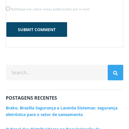
Notifique-me sobre novas publicações por e-mail.
POSTAGENS RECENTES
Brako, Brasília Segurança e Lacerda Sistemas: segurança
eletrônica para o setor de saneamento