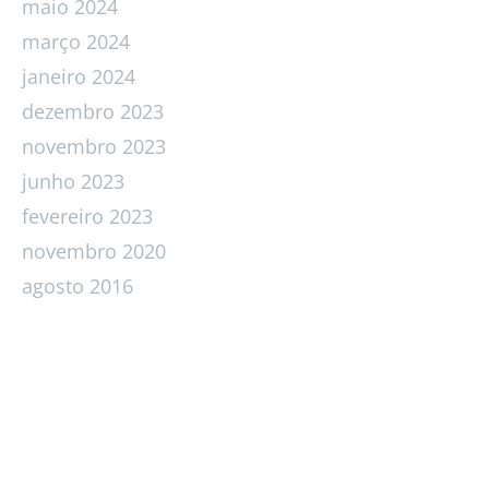
maio 2024
março 2024
janeiro 2024
dezembro 2023
novembro 2023
junho 2023
fevereiro 2023
novembro 2020
agosto 2016