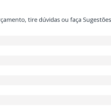
orçamento, tire dúvidas ou faça Sugestões