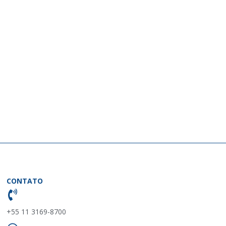
CONTATO
+55 11 3169-8700