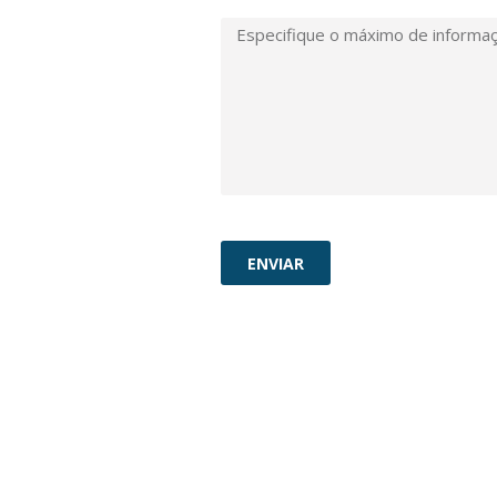
ENVIAR