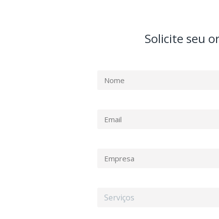
Solicite seu 