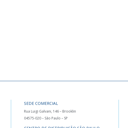
SEDE COMERCIAL
Rua Luigi Galvani, 146 – Brooklin
04575-020 – São Paulo – SP