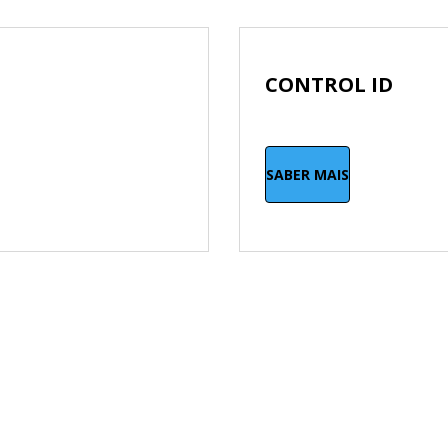
CONTROL ID
SABER MAIS