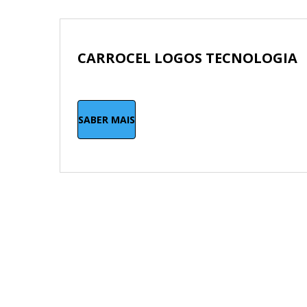
CARROCEL LOGOS TECNOLOGIA
SABER MAIS